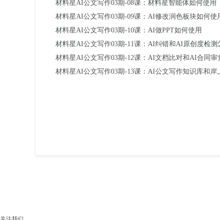
材料星AI公文写作03期-08课：材料星智能体如何使用
材料星AI公文写作03期-09课：AI修改润色板块如何使
材料星AI公文写作03期-10课：AI做PPT如何使用
材料星AI公文写作03期-11课：AI纠错和AI原创度检
材料星AI公文写作03期-12课：AI文档比对和AI合同
材料星AI公文写作03期-13课：AI公文写作知识库和
关注我们