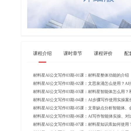
课程介绍
课时章节
课程评价
配
材料星AI公文写作03期-01课：材料星整体功能的介绍
材料星AI公文写作03期-02课：文思泉涌怎么使用？
材料星AI公文写作03期-03课：材料星智能体怎么用
材料星AI公文写作03期-04课：AI步骤写作使用实操案
材料星AI公文写作03期-05课：文章缺点分析智能体
材料星AI公文写作03期-06课：AI写作智能体实操、对
材料星AI公文写作03期-07课：材料星知识库如何使