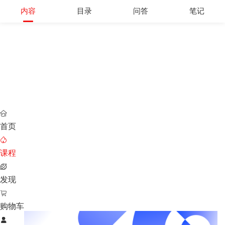
内容
目录
问答
笔记

首页

课程

发现

购物车
